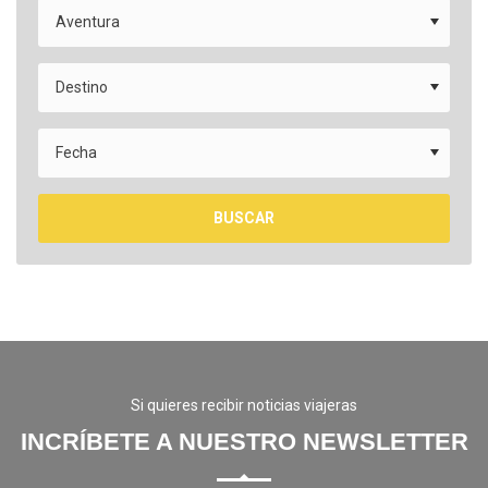
BUSCAR
Si quieres recibir noticias viajeras
INCRÍBETE A NUESTRO NEWSLETTER