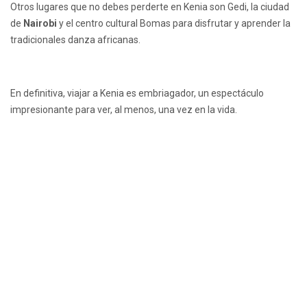
Otros lugares que no debes perderte en Kenia son Gedi, la ciudad
de
Nairobi
y el centro cultural Bomas para disfrutar y aprender la
tradicionales danza africanas.
En definitiva, viajar a Kenia es embriagador, un espectáculo
impresionante para ver, al menos, una vez en la vida.