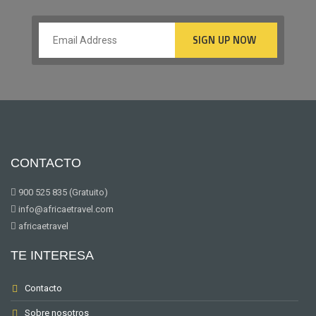
CONTACTO
900 525 835 (Gratuito)
info@africaetravel.com
africaetravel
TE INTERESA
Contacto
Sobre nosotros