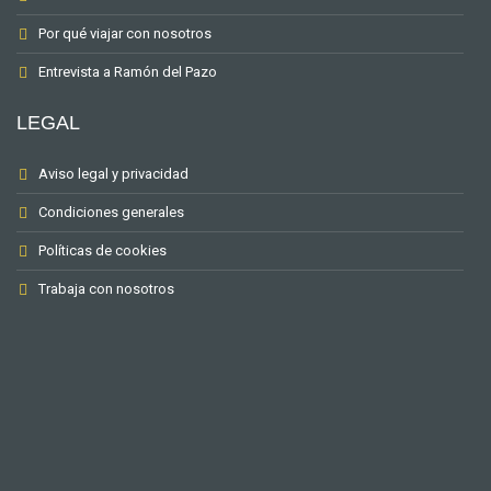
Por qué viajar con nosotros
Entrevista a Ramón del Pazo
LEGAL
Aviso legal y privacidad
Condiciones generales
Políticas de cookies
Trabaja con nosotros