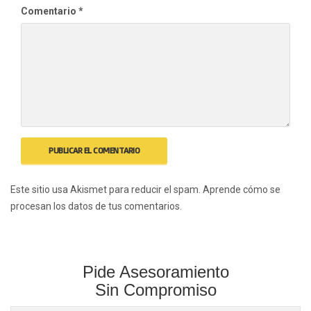
Comentario
*
Este sitio usa Akismet para reducir el spam.
Aprende cómo se
procesan los datos de tus comentarios.
Pide Asesoramiento
Sin Compromiso