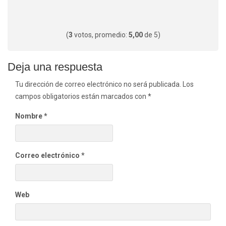
(
3
votos, promedio:
5,00
de 5)
Deja una respuesta
Tu dirección de correo electrónico no será publicada.
Los
campos obligatorios están marcados con
*
Nombre
*
Correo electrónico
*
Web