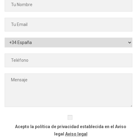
Acepto la política de privacidad establecida en el Aviso
legal
Aviso legal