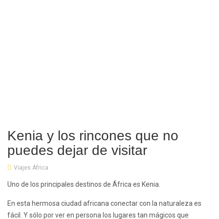
Kenia y los rincones que no
puedes dejar de visitar
Viajes África
Uno de los principales destinos de África es Kenia.
En esta hermosa ciudad africana conectar con la naturaleza es
fácil. Y sólo por ver en persona los lugares tan mágicos que