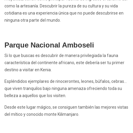
como la artesanía. Descubrir la pureza de su cultura y su vida
cotidiana es una experiencia única que no puede descubrirse en
ninguna otra parte del mundo.
Parque Nacional Amboseli
Si lo que buscas es descubrir de manera privilegiada la fauna
característica del continente africano, este debería ser tu primer
destino a visitar en Kenia.
Espléndidos ejemplares de rinocerontes, leones, búfalos, cebras…
que viven tranquilos bajo ninguna amenaza ofreciendo toda su
belleza a aquellos que los visiten.
Desde este lugar mágico, se consiguen también las mejores vistas
del mítico y conocido monte Kilimanjaro.