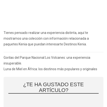
Tienes pensado realizar una experiencia distinta, aquí te
mostramos una colección con información relacionada a
paquetes Kenia que puedan interesarte
Destinos Kenia.
Navegación
Gorilas del Parque Nacional Los Volcanes: una experiencia
de
insuperable.
entradas
Luna de Miel en África: los destinos más populares y originales
¿TE HA GUSTADO ESTE
ARTÍCULO?