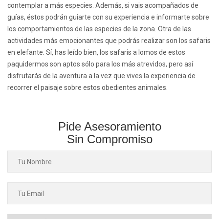
contemplar a más especies. Además, si vais acompañados de
guías, éstos podrán guiarte con su experiencia e informarte sobre
los comportamientos de las especies de la zona. Otra de las
actividades más emocionantes que podrás realizar son los safaris
en elefante. Sí, has leído bien, los safaris a lomos de estos
paquidermos son aptos sólo para los más atrevidos, pero así
disfrutarás de la aventura a la vez que vives la experiencia de
recorrer el paisaje sobre estos obedientes animales.
Pide Asesoramiento
Sin Compromiso