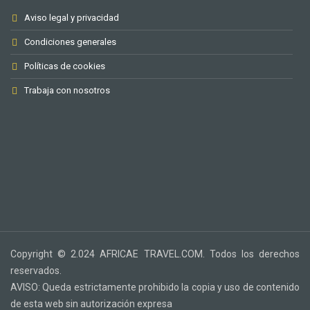
Aviso legal y privacidad
Condiciones generales
Políticas de cookies
Trabaja con nosotros
Copyright © 2.024 AFRICAE TRAVEL.COM. Todos los derechos
reservados.
AVISO: Queda estrictamente prohibido la copia y uso de contenido
de esta web sin autorización expresa