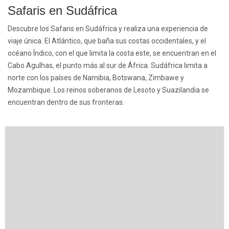
Safaris en Sudáfrica
Descubre los Safaris en Sudáfrica y realiza una experiencia de
viaje única. El Atlántico, que baña sus costas occidentales, y el
océano Índico, con el que limita la costa este, se encuentran en el
Cabo Agulhas, el punto más al sur de África. Sudáfrica limita a
norte con los países de Namibia, Botswana, Zimbawe y
Mozambique. Los reinos soberanos de Lesoto y Suazilandia se
encuentran dentro de sus fronteras.