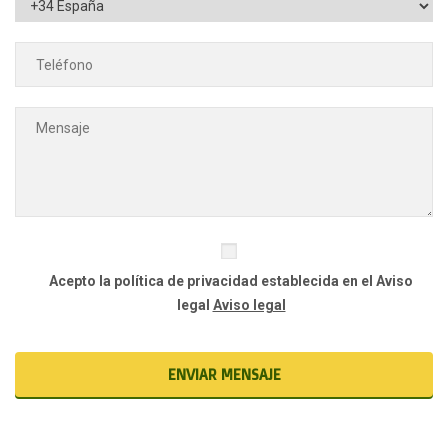
Acepto la política de privacidad establecida en el Aviso
legal
Aviso legal