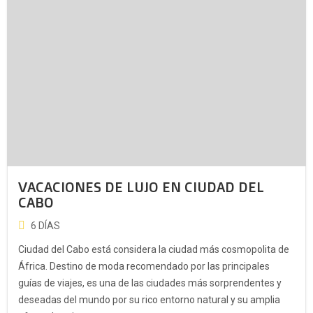
VACACIONES DE LUJO EN CIUDAD DEL
CABO
6 DÍAS
Ciudad del Cabo está considera la ciudad más cosmopolita de
África. Destino de moda recomendado por las principales
guías de viajes, es una de las ciudades más sorprendentes y
deseadas del mundo por su rico entorno natural y su amplia