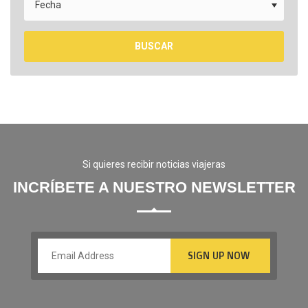
BUSCAR
Si quieres recibir noticias viajeras
INCRÍBETE A NUESTRO NEWSLETTER