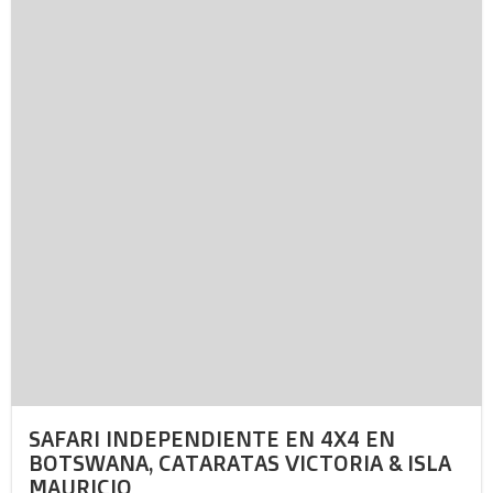
SAFARI INDEPENDIENTE EN 4X4 EN
BOTSWANA, CATARATAS VICTORIA & ISLA
MAURICIO