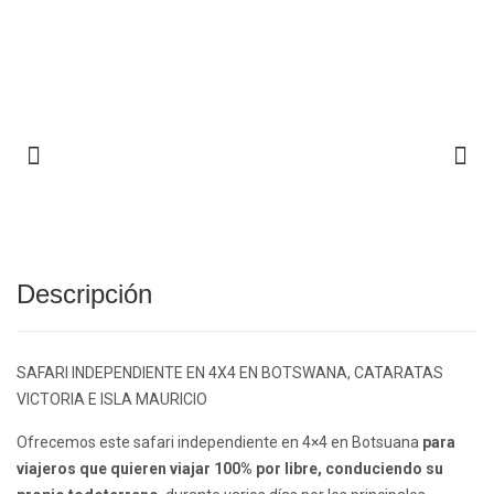
Descripción
SAFARI INDEPENDIENTE EN 4X4 EN BOTSWANA, CATARATAS
VICTORIA E ISLA MAURICIO
Ofrecemos este safari independiente en 4×4 en Botsuana
para
viajeros que quieren viajar 100% por libre, conduciendo su