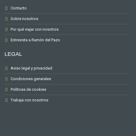
Contacto
Sobre nosotros
Por qué viajar con nosotros
Entrevista a Ramón del Pazo
LEGAL
Aviso legal y privacidad
Condiciones generales
Políticas de cookies
Trabaja con nosotros