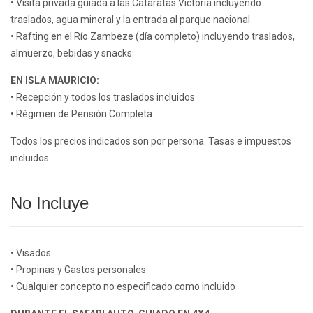
• Visita privada guiada a las Cataratas Victoria incluyendo
traslados, agua mineral y la entrada al parque nacional
• Rafting en el Río Zambeze (día completo) incluyendo traslados,
almuerzo, bebidas y snacks
EN ISLA MAURICIO:
• Recepción y todos los traslados incluidos
• Régimen de Pensión Completa
Todos los precios indicados son por persona. Tasas e impuestos
incluidos
No Incluye
• Visados
• Propinas y Gastos personales
• Cualquier concepto no especificado como incluido