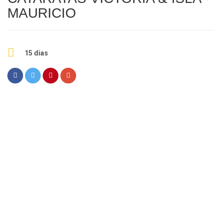
MAURICIO
15 dias