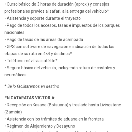
• Curso básico de 3 horas de duración (aprox.) y consejos
profesionales previos al safari, a la entrega del vehículo*
• Asistencia y soporte durante el trayecto
• Pago de todos los accesos, tasas e impuestos de los parques
nacionales
• Pago de tasas de las áreas de acampada
• GPS con software de navegación e indicación de todas las
etapas de su ruta en 4×4 y destinos*
• Teléfono móvil vía satélite*
• Seguro básico del vehículo, incluyendo rotura de cristales y
neumáticos
*
Se lo facilitaremos en destino
EN CATARATAS VICTORIA:
• Recepción en Kasane (Botsuana) y traslado hasta Livingstone
(Zambia)
• Asistencia con los trámites de aduana en la frontera
• Régimen de Alojamiento y Desayuno