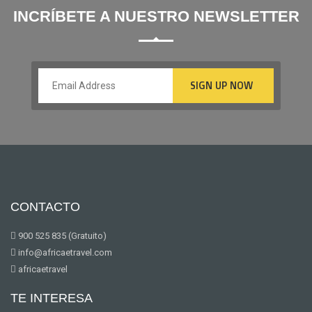
INCRÍBETE A NUESTRO NEWSLETTER
CONTACTO
900 525 835 (Gratuito)
info@africaetravel.com
africaetravel
TE INTERESA