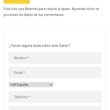
Este sitio usa Akismet para reducir el spam.
Aprende cómo se
procesan los datos de tus comentarios.
¿Tienes alguna duda sobre este Safari?