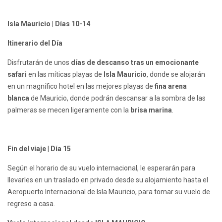
Isla Mauricio | Días 10-14
Itinerario del Día
Disfrutarán de unos
días de descanso tras un emocionante
safari
en las míticas playas de
Isla Mauricio
, donde se alojarán
en un magnífico hotel en las mejores playas de
fina arena
blanca
de Mauricio, donde podrán descansar a la sombra de las
palmeras se mecen ligeramente con la
brisa marina
.
Fin del viaje | Día 15
Según el horario de su vuelo internacional, le esperarán para
llevarles en un traslado en privado desde su alojamiento hasta el
Aeropuerto Internacional de Isla Mauricio, para tomar su vuelo de
regreso a casa.