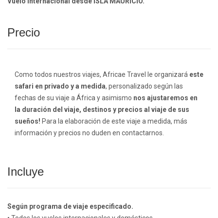
Vuelo internacional desde ISLA MAURICIO.
Precio
Como todos nuestros viajes, Africae Travel le organizará
este
safari en privado y a medida
, personalizado según las
fechas de su viaje a África y asimismo
nos ajustaremos en
la duración del viaje, destinos y precios al viaje de sus
sueños!
Para la elaboración de este viaje a medida, más
información y precios no duden en contactarnos.
Incluye
Según programa de viaje especificado.