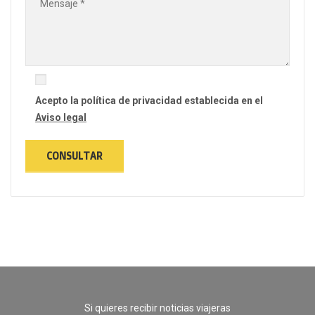
Acepto la política de privacidad establecida en el
Aviso legal
Si quieres recibir noticias viajeras