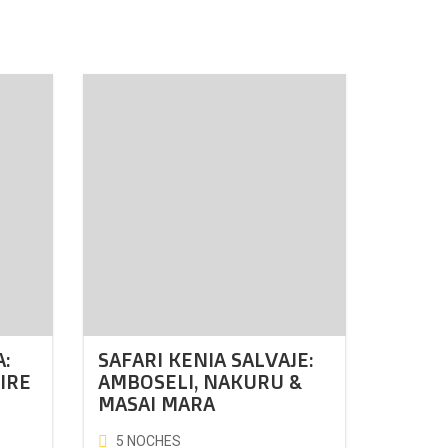
:
SAFARI KENIA SALVAJE:
IRE
AMBOSELI, NAKURU &
MASAI MARA
5 NOCHES