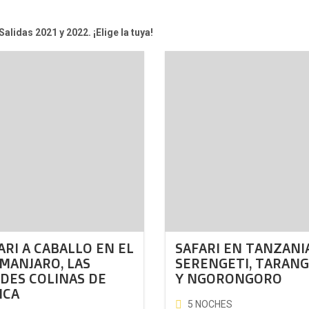
Salidas 2021 y 2022. ¡Elige la tuya!
ARI A CABALLO EN EL
SAFARI EN TANZANIA
IMANJARO, LAS
SERENGETI, TARANG
DES COLINAS DE
Y NGORONGORO
ICA
5 NOCHES