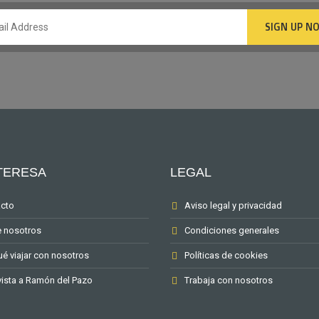
NTERESA
LEGAL
cto
Aviso legal y privacidad
 nosotros
Condiciones generales
ué viajar con nosotros
Políticas de cookies
vista a Ramón del Pazo
Trabaja con nosotros