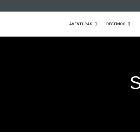
AVENTURAS
DESTINOS
S