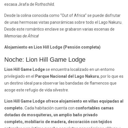
escasa Jirafa de Rothschild.
Desde la colina conocida como “Out of Africa” se puede disfrutar
de unas hermosas vistas panorámicas sobre todo el Lago Nakuru.
Desde este romántico enclave se grabaron varias escenas de
Memorias de África
!
Alojamiento en Lion Hill Lodge (Pensión completa)
Noche: Lion Hill Game Lodge
Lion Hill Game Lodge
se encuentra localizado en un entorno
privilegiado en el
Parque Nacional del Lago Nakuru
, por lo que es
un destino ideal para observar las bandadas de flamencos que
acoge este refugio de vida silvestre.
Lion Hill Game Lodge ofrece alojamiento en villas equipadas al
completo.
Cada habitación cuenta con
confortables camas
dotadas de mosquiteras, un amplio baño privado
completo, mobiliario de madera, decoración con tejidos