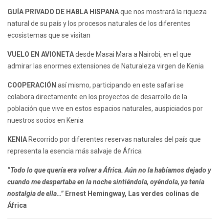
GUÍA PRIVADO DE HABLA HISPANA
que nos mostrará la riqueza
natural de su país y los procesos naturales de los diferentes
ecosistemas que se visitan
VUELO EN AVIONETA
desde Masai Mara a Nairobi, en el que
admirar las enormes extensiones de Naturaleza virgen de Kenia
COOPERACIÓN
así mismo, participando en este safari se
colabora directamente en los proyectos de desarrollo de la
población que vive en estos espacios naturales, auspiciados por
nuestros socios en Kenia
KENIA
Recorrido por diferentes reservas naturales del país que
representa la esencia más salvaje de África
“Todo lo que quería era volver a África. Aún no la habíamos dejado y
cuando me despertaba en la noche sintiéndola, oyéndola, ya tenía
nostalgia de ella…”
Ernest Hemingway, Las verdes colinas de
África