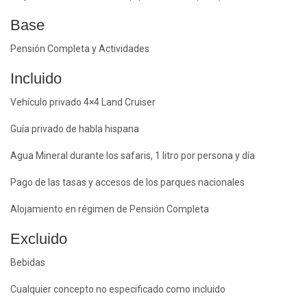
Base
Pensión Completa y Actividades
Incluido
Vehículo privado 4×4 Land Cruiser
Guía privado de habla hispana
Agua Mineral durante los safaris, 1 litro por persona y día
Pago de las tasas y accesos de los parques nacionales
Alojamiento en régimen de Pensión Completa
Excluido
Bebidas
Cualquier concepto no especificado como incluido