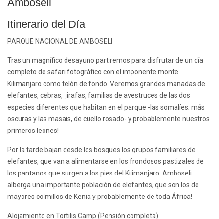
Amboseli
Itinerario del Día
PARQUE NACIONAL DE AMBOSELI
Tras un magnífico desayuno partiremos para disfrutar de un día
completo de safari fotográfico con el imponente monte
Kilimanjaro como telón de fondo. Veremos grandes manadas de
elefantes, cebras, jirafas, familias de avestruces de las dos
especies diferentes que habitan en el parque -las somalíes, más
oscuras y las masais, de cuello rosado- y probablemente nuestros
primeros leones!
Por la tarde bajan desde los bosques los grupos familiares de
elefantes, que van a alimentarse en los frondosos pastizales de
los pantanos que surgen a los pies del Kilimanjaro. Amboseli
alberga una importante población de elefantes, que son los de
mayores colmillos de Kenia y probablemente de toda África!
Alojamiento en Tortilis Camp (Pensión completa)