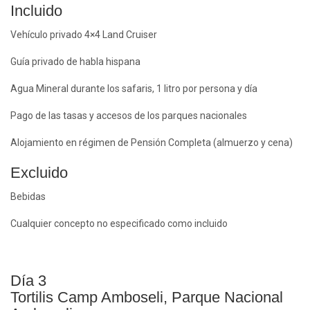
Incluido
Vehículo privado 4×4 Land Cruiser
Guía privado de habla hispana
Agua Mineral durante los safaris, 1 litro por persona y día
Pago de las tasas y accesos de los parques nacionales
Alojamiento en régimen de Pensión Completa (almuerzo y cena)
Excluido
Bebidas
Cualquier concepto no especificado como incluido
Día 3
Tortilis Camp Amboseli, Parque Nacional