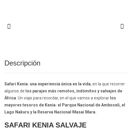
Descripción
Safari Kenia: una experiencia única en la vida
, en la que recorrer
algunos de
los parajes más remotos, indómitos y salvajes de
África
. Un viaje para recordar, en el que vamos a explorar
los
mayores tesoros de Kenia: el Parque Nacional de Amboseli, el
Lago Nakuru y la Reserva Nacional
Masai Mara
.
SAFARI KENIA SALVAJE