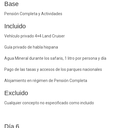
Base
Pensión Completa y Actividades
Incluido
Vehículo privado 4×4 Land Cruiser
Guía privado de habla hispana
Agua Mineral durante los safaris, 1 litro por persona y día
Pago de las tasas y accesos de los parques nacionales
Alojamiento en régimen de Pensión Completa
Excluido
Cualquier concepto no especificado como incluido
Día 6