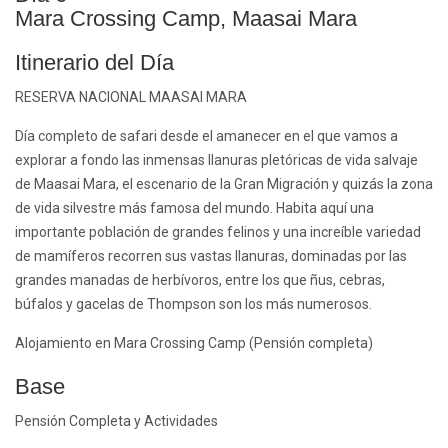
Mara Crossing Camp, Maasai Mara
Itinerario del Día
RESERVA NACIONAL MAASAI MARA
Día completo de safari desde el amanecer en el que vamos a
explorar a fondo las inmensas llanuras pletóricas de vida salvaje
de Maasai Mara, el escenario de la Gran Migración y quizás la zona
de vida silvestre más famosa del mundo. Habita aquí una
importante población de grandes felinos y una increíble variedad
de mamíferos recorren sus vastas llanuras, dominadas por las
grandes manadas de herbívoros, entre los que ñus, cebras,
búfalos y gacelas de Thompson son los más numerosos.
Alojamiento en Mara Crossing Camp (Pensión completa)
Base
Pensión Completa y Actividades