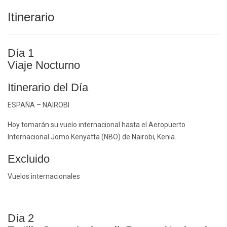
Itinerario
Día 1
Viaje Nocturno
Itinerario del Día
ESPAÑA – NAIROBI
Hoy tomarán su vuelo internacional hasta el Aeropuerto
Internacional Jomo Kenyatta (NBO) de Nairobi, Kenia.
Excluido
Vuelos internacionales
Día 2