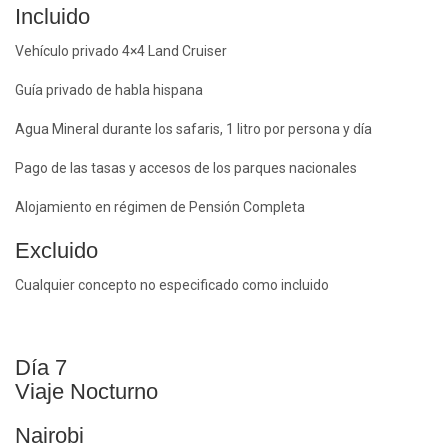
Incluido
Vehículo privado 4×4 Land Cruiser
Guía privado de habla hispana
Agua Mineral durante los safaris, 1 litro por persona y día
Pago de las tasas y accesos de los parques nacionales
Alojamiento en régimen de Pensión Completa
Excluido
Cualquier concepto no especificado como incluido
Día 7
Viaje Nocturno
Nairobi