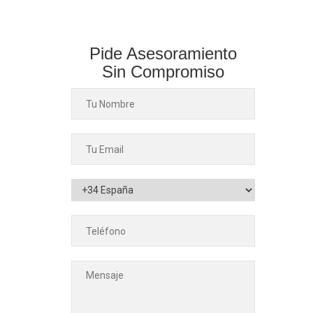
Pide Asesoramiento
Sin Compromiso