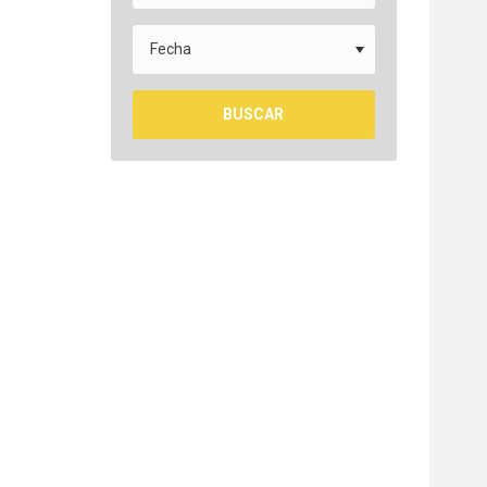
BUSCAR