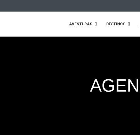
AVENTURAS
DESTINOS
AGENC