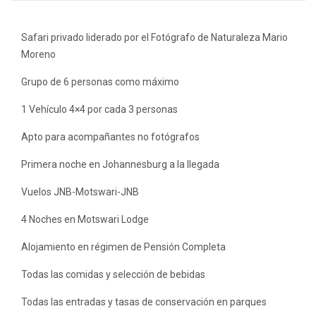
Safari privado liderado por el Fotógrafo de Naturaleza Mario
Moreno
Grupo de 6 personas como máximo
1 Vehículo 4×4 por cada 3 personas
Apto para acompañantes no fotógrafos
Primera noche en Johannesburg a la llegada
Vuelos JNB-Motswari-JNB
4 Noches en Motswari Lodge
Alojamiento en régimen de Pensión Completa
Todas las comidas y selección de bebidas
Todas las entradas y tasas de conservación en parques