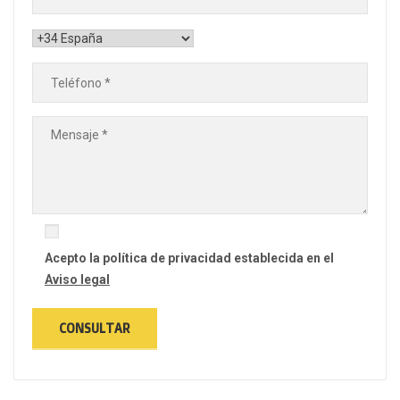
Acepto la política de privacidad establecida en el
Aviso legal