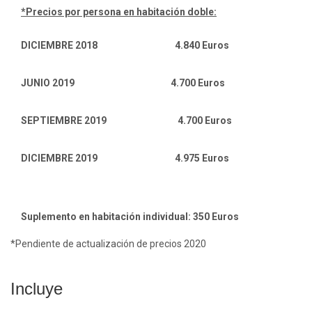
*Precios por persona en habitación doble:
DICIEMBRE 2018 4.840 Euros
JUNIO 2019 4.700 Euros
SEPTIEMBRE 2019 4.700 Euros
DICIEMBRE 2019 4.975 Euros
Suplemento en habitación individual: 350 Euros
*Pendiente de actualización de precios 2020
Incluye