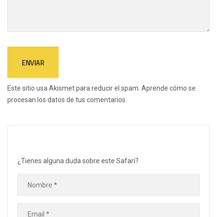
Este sitio usa Akismet para reducir el spam.
Aprende cómo se
procesan los datos de tus comentarios.
¿Tienes alguna duda sobre este Safari?