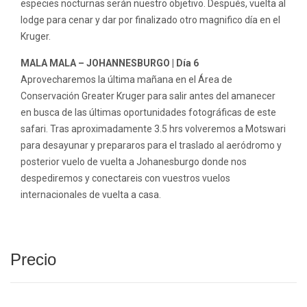
especies nocturnas serán nuestro objetivo. Después, vuelta al
lodge para cenar y dar por finalizado otro magnifico día en el
Kruger.
MALA MALA – JOHANNESBURGO | Día 6
Aprovecharemos la última mañana en el Área de
Conservación Greater Kruger para salir antes del amanecer
en busca de las últimas oportunidades fotográficas de este
safari. Tras aproximadamente 3.5 hrs volveremos a Motswari
para desayunar y prepararos para el traslado al aeródromo y
posterior vuelo de vuelta a Johanesburgo donde nos
despediremos y conectareis con vuestros vuelos
internacionales de vuelta a casa.
Precio