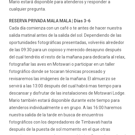
Mario estará disponible para atenderos y responder a
cualquier pregunta.
RESERVA PRIVADA MALA MALA | Días 3-6
Cada día comienza con un café o te antes de hacer nuestra
salida matinal antes de la salida del sol. Dependiendo de las
oportunidades fotográficas presentadas, volveréis alrededor
de las 09:30 para un copioso y merecido desayuno después
del cual tendréis el resto de la mañana para dedicarla al relax,
fotografiar las aves en Motswari o participar en un taller
fotográfico donde se tocaran técnicas procesado y
revisaremos las imágenes de la mañana. El almuerzo se
servirá a las 13:00 después del cual habrá mas tiempo para
descansar y disfrutar de las instalaciones de Motswari Lodge.
Mario también estará disponible durante este tiempo para
atenderos individualmente o en grupo. A las 16:00 haremos
nuestra salida de la tarde en busca de encuentros
fotográficos con los depredadores de Timbavati hasta
después de la puesta de sol momento en el que otras