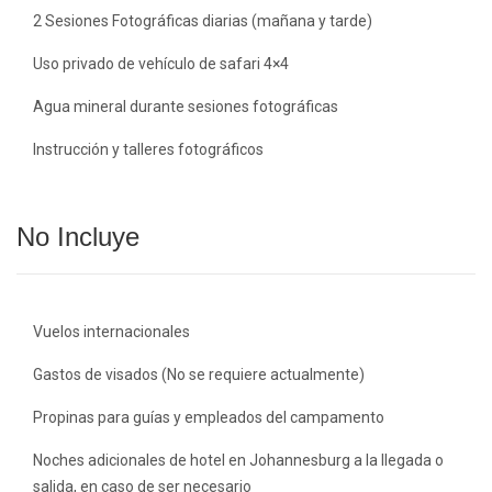
2 Sesiones Fotográficas diarias (mañana y tarde)
Uso privado de vehículo de safari 4×4
Agua mineral durante sesiones fotográficas
Instrucción y talleres fotográficos
No Incluye
Vuelos internacionales
Gastos de visados (No se requiere actualmente)
Propinas para guías y empleados del campamento
Noches adicionales de hotel en Johannesburg a la llegada o
salida, en caso de ser necesario