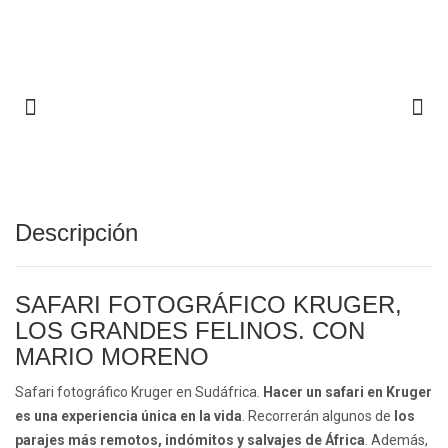
Descripción
SAFARI FOTOGRÁFICO KRUGER,
LOS GRANDES FELINOS. CON
MARIO MORENO
Safari fotográfico Kruger en Sudáfrica.
Hacer un safari en Kruger
es una experiencia única en la vida
. Recorrerán algunos de
los
parajes más remotos, indómitos y salvajes de África
. Además,