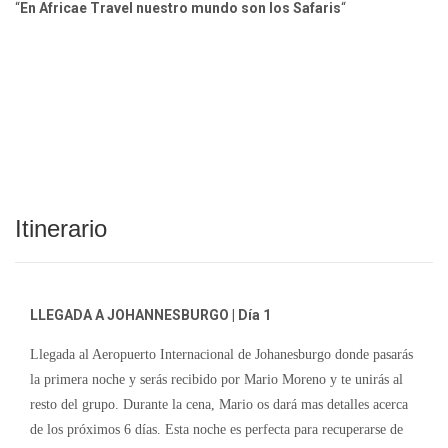
“
En Africae Travel nuestro mundo son los Safaris
“
Itinerario
LLEGADA A JOHANNESBURGO | Día 1
Llegada al Aeropuerto Internacional de Johanesburgo donde pasarás
la primera noche y serás recibido por Mario Moreno y te unirás al
resto del grupo. Durante la cena, Mario os dará mas detalles acerca
de los próximos 6 días. Esta noche es perfecta para recuperarse de