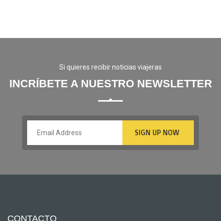
Si quieres recibir noticias viajeras
INCRÍBETE A NUESTRO NEWSLETTER
CONTACTO