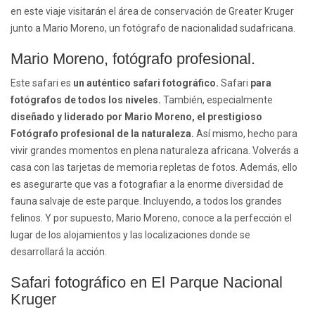
en este viaje visitarán el área de conservación de
Greater Kruger
junto a Mario Moreno, un fotógrafo de nacionalidad sudafricana.
Mario Moreno, fotógrafo profesional.
Este safari es
un auténtico safari fotográfico.
Safari
para
fotógrafos de todos los niveles.
También, especialmente
diseñado y liderado por Mario Moreno, el prestigioso
Fotógrafo profesional de la naturaleza.
Así mismo, hecho para
vivir grandes momentos en plena naturaleza africana. Volverás a
casa con las tarjetas de memoria repletas de fotos. Además, ello
es asegurarte que vas a fotografiar a la enorme diversidad de
fauna salvaje de este parque. Incluyendo, a todos los grandes
felinos. Y por supuesto, Mario Moreno, conoce a la perfección el
lugar de los alojamientos y las localizaciones donde se
desarrollará la acción.
Safari fotográfico en El Parque Nacional
Kruger