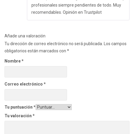
profesionales siempre pendientes de todo. Muy
recomendables. Opinión en Trustpilot
Añade una valoración
Tu dirección de correo electrónico no será publicada.
Los campos
obligatorios están marcados con
*
Nombre
*
Correo electrónico
*
Tu puntuación
*
Tu valoración
*