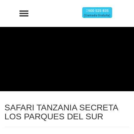
900 525 835
(Llamada Gratuita)
SAFARI TANZANIA SECRETA
LOS PARQUES DEL SUR