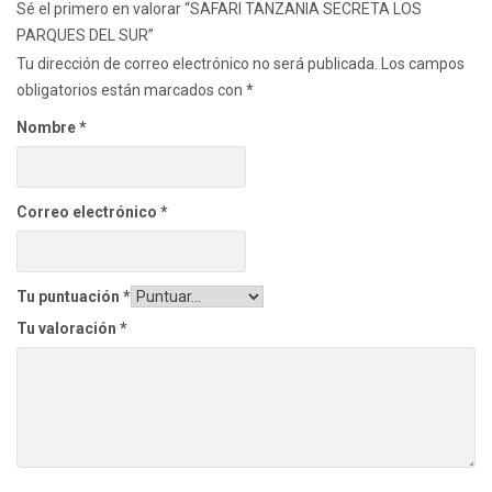
Sé el primero en valorar “SAFARI TANZANIA SECRETA LOS
PARQUES DEL SUR”
Tu dirección de correo electrónico no será publicada.
Los campos
obligatorios están marcados con
*
Nombre
*
Correo electrónico
*
Tu puntuación
*
Tu valoración
*