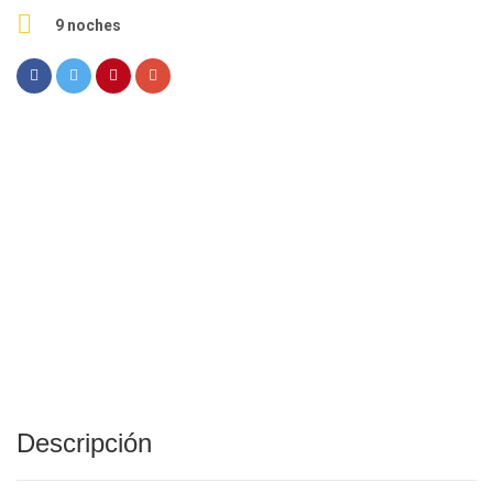
9 noches
Descripción