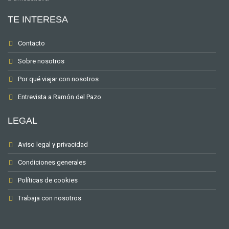
TE INTERESA
Contacto
Sobre nosotros
Por qué viajar con nosotros
Entrevista a Ramón del Pazo
LEGAL
Aviso legal y privacidad
Condiciones generales
Políticas de cookies
Trabaja con nosotros