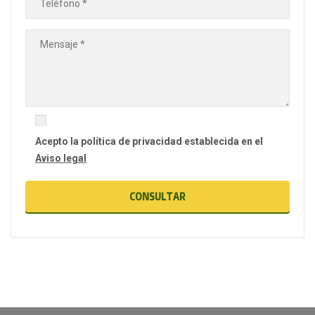
Acepto la política de privacidad establecida en el
Aviso legal