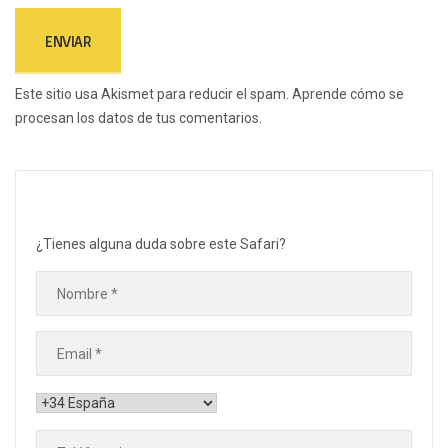
Este sitio usa Akismet para reducir el spam.
Aprende cómo se
procesan los datos de tus comentarios.
¿Tienes alguna duda sobre este Safari?