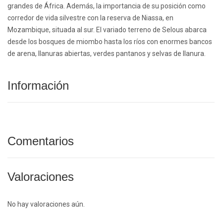
grandes de África. Además, la importancia de su posición como
corredor de vida silvestre con la reserva de Niassa, en
Mozambique, situada al sur. El variado terreno de Selous abarca
desde los bosques de miombo hasta los ríos con enormes bancos
de arena, llanuras abiertas, verdes pantanos y selvas de llanura.
Información
Comentarios
Valoraciones
No hay valoraciones aún.