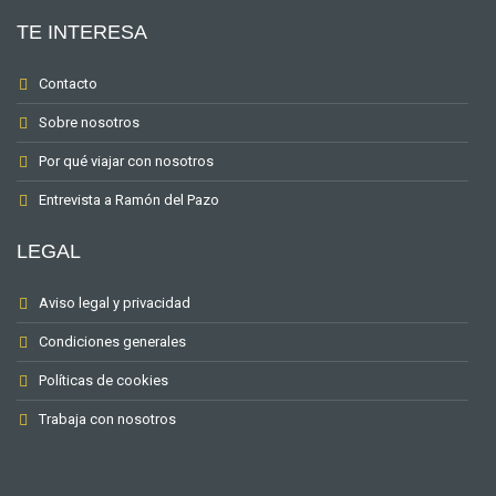
TE INTERESA
Contacto
Sobre nosotros
Por qué viajar con nosotros
Entrevista a Ramón del Pazo
LEGAL
Aviso legal y privacidad
Condiciones generales
Políticas de cookies
Trabaja con nosotros