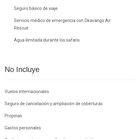
Seguro básico de viaje
Servicio médico de emergencia con Okavango Air
Rescue
Agua ilimitada durante los safaris
No Incluye
Vuelos internacionales
Seguro de cancelación y ampliación de coberturas
Propinas
Gastos personales