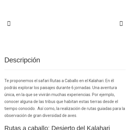
Descripción
Te proponemos el safari Rutas a Caballo en el Kalahari. En él
podrás explorar los paisajes durante 6 jornadas. Una aventura
única, en la que se vivirán muchas experiencias. Por ejemplo,
conocer alguna de las tribus que habitan estas tierras desde el
tiempo conocido. Así como, la realización de rutas guiadas para la
observación de gran diversidad de aves.
Rutas a caballo: Desierto del Kalahari