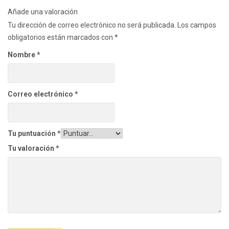
Añade una valoración
Tu dirección de correo electrónico no será publicada.
Los campos
obligatorios están marcados con
*
Nombre
*
Correo electrónico
*
Tu puntuación
*
Tu valoración
*