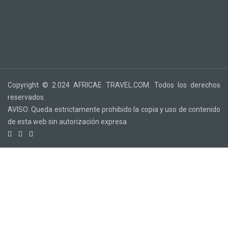
Copyright © 2.024 AFRICAE TRAVEL.COM. Todos los derechos
reservados.
AVISO: Queda estrictamente prohibido la copia y uso de contenido
de esta web sin autorización expresa