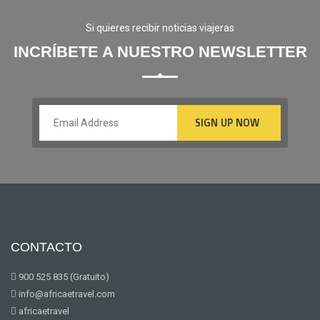
Si quieres recibir noticias viajeras
INCRÍBETE A NUESTRO NEWSLETTER
CONTACTO
900 525 835 (Gratuito)
info@africaetravel.com
africaetravel