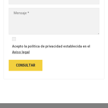
Acepto la política de privacidad establecida en el
Aviso legal