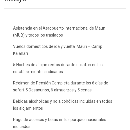
Asistencia en el Aeropuerto Internacional de Maun
(MUB) y todos los traslados
Vuelos domésticos de ida y vuelta Maun – Camp
Kalahari
5 Noches de alojamientos durante el safari en los
establecimientos indicados
Régimen de Pensión Completa durante los 6 días de
safari. 5 Desayunos, 6 almuerzos y 5 cenas.
Bebidas alcohólicas y no alcohólicas incluidas en todos
los alojamientos
Pago de accesos y tasas en los parques nacionales
indicados