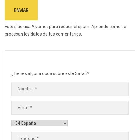
Este sitio usa Akismet para reducir el spam.
Aprende cómo se
procesan los datos de tus comentarios.
¿Tienes alguna duda sobre este Safari?