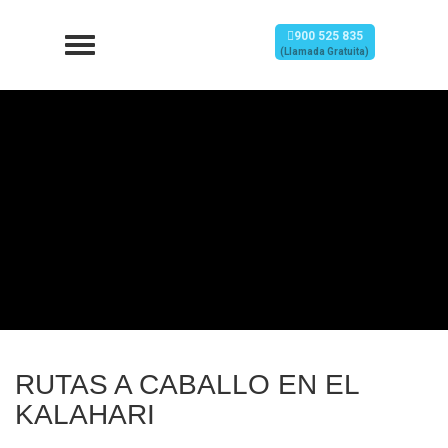
900 525 835
(Llamada Gratuita)
RUTAS A CABALLO EN EL
KALAHARI