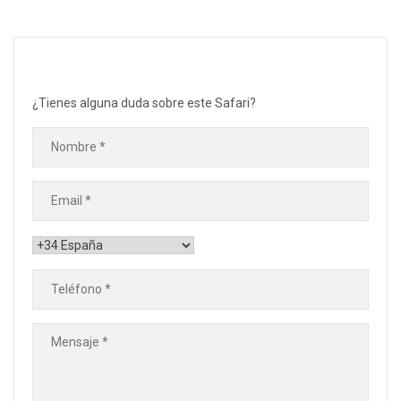
¿Tienes alguna duda sobre este Safari?