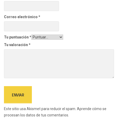
Correo electrónico
*
Tu puntuación
*
Tu valoración
*
Este sitio usa Akismet para reducir el spam.
Aprende cómo se
procesan los datos de tus comentarios.