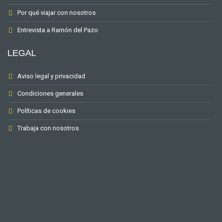
Por qué viajar con nosotros
Entrevista a Ramón del Pazo
LEGAL
Aviso legal y privacidad
Condiciones generales
Políticas de cookies
Trabaja con nosotros