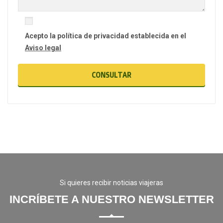
Acepto la política de privacidad establecida en el
Aviso legal
Si quieres recibir noticias viajeras
INCRÍBETE A NUESTRO NEWSLETTER