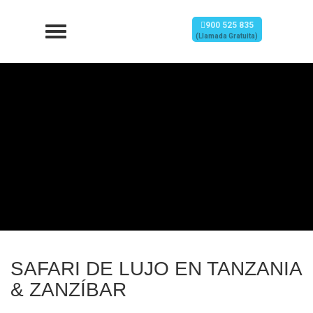
900 525 835
(Llamada Gratuita)
SAFARI DE LUJO EN TANZANIA
& ZANZÍBAR