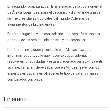
En segundo lugar,
Zanzibar
, Islas alejadas de la costa oriental
de África. Lugar ideal para el descanso y disfrutar de una de
las mejores playas tropicales del mundo. Además de
alojamientos de lujo increíbles.
En tercer lugar, un viaje con todo incluido, pensión completa,
además de las bebidas alcohólicas y no alcohólicas
Por último, no lo dude y contacte con Africae Travel, le
informamos de todo lo que necesite saber, además,
resolveremos sus dudas y estará preparado para vivir y sentir
su viaje. También, debe saber que en Africae Travel somos
expertos en España en ofrecer este tipo de safaris y viajes
combinados con playa.
Itinerario