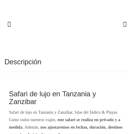
Descripción
Safari de lujo en Tanzania y
Zanzibar
Safari de lujo en Tanzania y Zanzibar, Islas del Índico & Playas.
Como todos nuestros viajes,
este safari se realiza en privado y a
medida
, Además,
nos
ajustaremos en fechas, duración, destinos