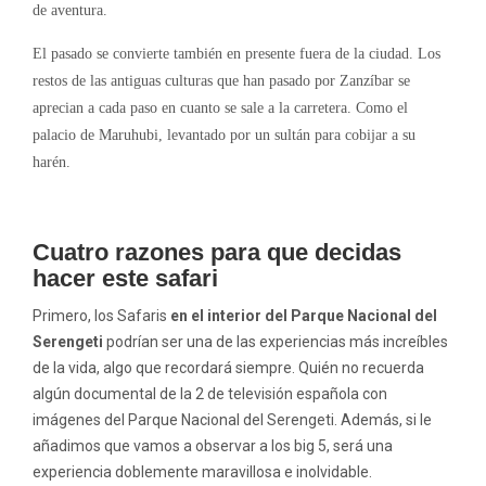
de aventura.
El pasado se convierte también en presente fuera de la ciudad. Los
restos de las antiguas culturas que han pasado por Zanzíbar se
aprecian a cada paso en cuanto se sale a la carretera. Como el
palacio de Maruhubi, levantado por un sultán para cobijar a su
harén.
Cuatro razones para que decidas
hacer este safari
Primero, los Safaris
en el interior del
Parque Nacional del
Serengeti
podrían ser una de las experiencias más increíbles
de la vida, algo que recordará siempre. Quién no recuerda
algún documental de la 2 de televisión española con
imágenes del Parque Nacional del Serengeti. Además, si le
añadimos que vamos a observar a los big 5, será una
experiencia doblemente maravillosa e inolvidable.