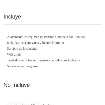
Incluye
Alojamiento en régimen de Pensión Completa con Bebidas
incluidas
, excepto vinos y licores Premium
Servicio de lavandería
Wifi gratis
Traslados entre los aeropuertos y aeródromos indicados
Safaris según programa
No Incluye