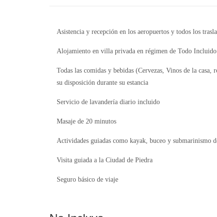
Asistencia y recepción en los aeropuertos y todos los trasl
Alojamiento en villa privada en régimen de Todo Incluido
Todas las comidas y bebidas (Cervezas, Vinos de la casa, 
su disposición durante su estancia
Servicio de lavandería diario incluido
Masaje de 20 minutos
Actividades guiadas como kayak, buceo y submarinismo de
Visita guiada a la Ciudad de Piedra
Seguro básico de viaje