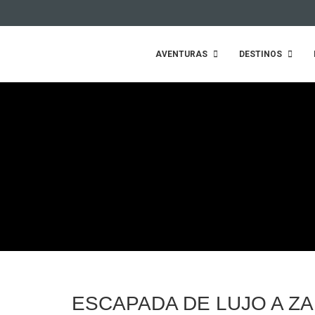
AVENTURAS
DESTINOS
ESCAPADA DE LUJO A Z