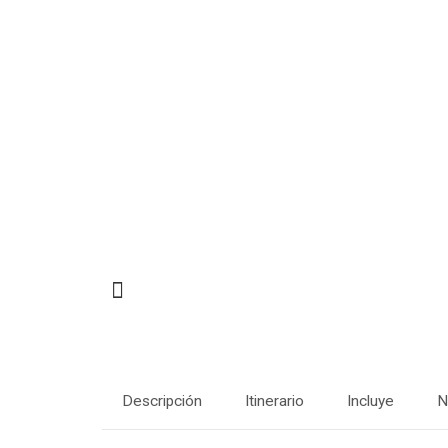
Descripción
Itinerario
Incluye
N