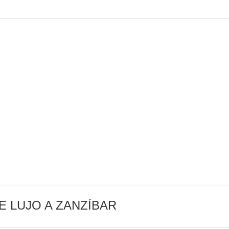
E LUJO A ZANZÍBAR