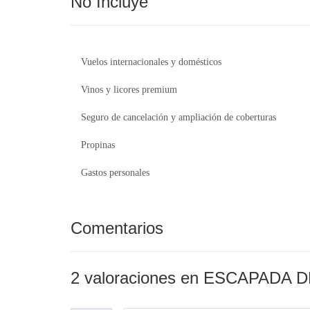
No Incluye
Vuelos internacionales y domésticos
Vinos y licores premium
Seguro de cancelación y ampliación de coberturas
Propinas
Gastos personales
Comentarios
2 valoraciones en
ESCAPADA D