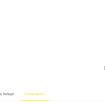
o Incluye
Comentarios