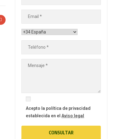
Acepto la política de privacidad
establecida en el
Aviso legal