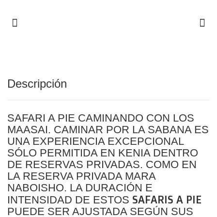
Descripción
SAFARI A PIE CAMINANDO CON LOS
MAASAI. CAMINAR POR LA SABANA ES
UNA EXPERIENCIA EXCEPCIONAL
SÓLO PERMITIDA EN KENIA DENTRO
DE RESERVAS PRIVADAS. COMO EN
LA RESERVA PRIVADA MARA
NABOISHO. LA DURACIÓN E
SAFARIS A PIE
INTENSIDAD DE ESTOS
PUEDE SER AJUSTADA SEGÚN SUS