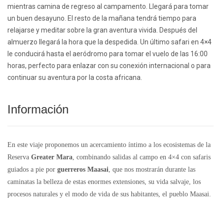
mientras camina de regreso al campamento. Llegará para tomar
un buen desayuno. El resto de la mañana tendrá tiempo para
relajarse y meditar sobre la gran aventura vivida. Después del
almuerzo llegará la hora que la despedida. Un último safari en 4×4
le conducirá hasta el aeródromo para tomar el vuelo de las 16:00
horas, perfecto para enlazar con su conexión internacional o para
continuar su aventura por la costa africana.
Información
En este viaje proponemos un acercamiento íntimo a los ecosistemas de la
Reserva
Greater Mara
, combinando salidas al campo en 4×4 con safaris
guiados a pie por
guerreros Maasai
, que nos mostrarán durante las
caminatas la belleza de estas enormes extensiones, su vida salvaje, los
procesos naturales y el modo de vida de sus habitantes, el pueblo Maasai.