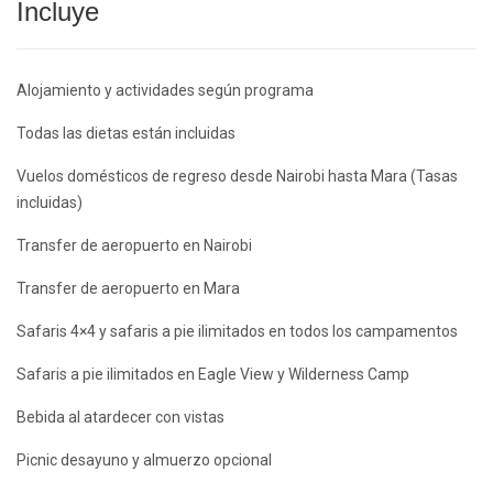
Incluye
Alojamiento y actividades según programa
Todas las dietas están incluidas
Vuelos domésticos de regreso desde Nairobi hasta Mara (Tasas
incluidas)
Transfer de aeropuerto en Nairobi
Transfer de aeropuerto en Mara
Safaris 4×4 y safaris a pie ilimitados en todos los campamentos
Safaris a pie ilimitados en Eagle View y Wilderness Camp
Bebida al atardecer con vistas
Picnic desayuno y almuerzo opcional