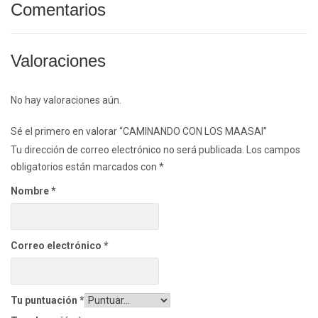
Comentarios
Valoraciones
No hay valoraciones aún.
Sé el primero en valorar “CAMINANDO CON LOS MAASAI”
Tu dirección de correo electrónico no será publicada.
Los campos
obligatorios están marcados con
*
Nombre
*
Correo electrónico
*
Tu puntuación
*