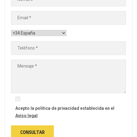
Acepto la política de privacidad establecida en el
Aviso legal