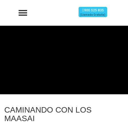
900 525 835
(Llamada Gratuita)
CAMINANDO CON LOS
MAASAI