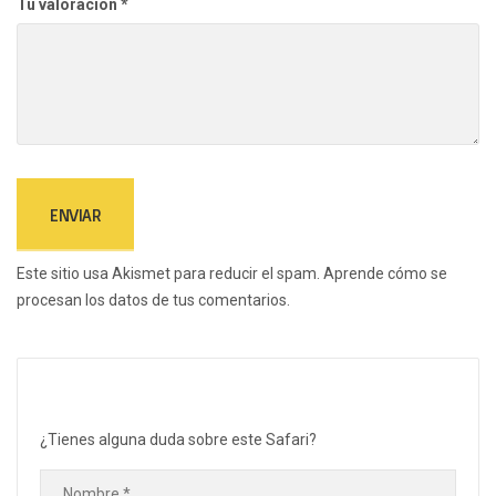
Tu valoración
*
Este sitio usa Akismet para reducir el spam.
Aprende cómo se
procesan los datos de tus comentarios.
¿Tienes alguna duda sobre este Safari?