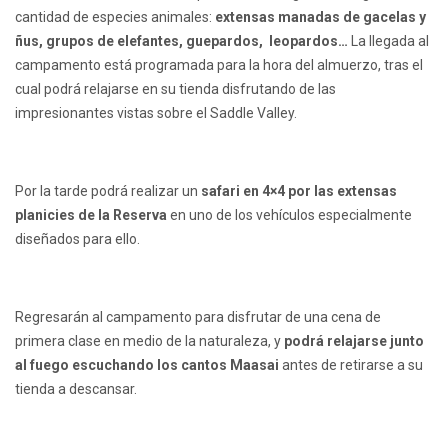
cantidad de especies animales:
extensas manadas de gacelas y
ñus, grupos de elefantes, guepardos, leopardos…
La llegada al
campamento está programada para la hora del almuerzo, tras el
cual podrá relajarse en su tienda disfrutando de las
impresionantes vistas sobre el Saddle Valley.
Por la tarde podrá realizar un
safari en 4×4 por las extensas
planicies de la Reserva
en uno de los vehículos especialmente
diseñados para ello.
Regresarán al campamento para disfrutar de una cena de
primera clase en medio de la naturaleza, y
podrá relajarse junto
al fuego escuchando los cantos Maasai
antes de retirarse a su
tienda a descansar.