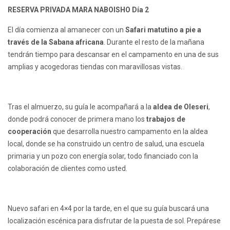
RESERVA PRIVADA MARA NABOISHO Día 2
El día comienza al amanecer con un
Safari matutino a pie a
través de la Sabana africana
. Durante el resto de la mañana
tendrán tiempo para descansar en el campamento en una de sus
amplias y acogedoras tiendas con maravillosas vistas.
Tras el almuerzo, su guía le acompañará a la
aldea de Oleseri
,
donde podrá conocer de primera mano los
trabajos de
cooperación
que desarrolla nuestro campamento en la aldea
local, donde se ha construido un centro de salud, una escuela
primaria y un pozo con energía solar, todo financiado con la
colaboración de clientes como usted.
Nuevo safari en 4×4 por la tarde, en el que su guía buscará una
localización escénica para disfrutar de la puesta de sol. Prepárese