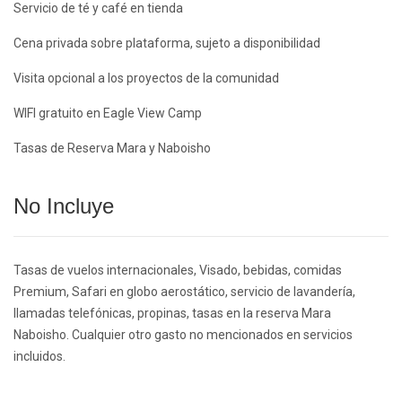
Servicio de té y café en tienda
Cena privada sobre plataforma, sujeto a disponibilidad
Visita opcional a los proyectos de la comunidad
WIFI gratuito en Eagle View Camp
Tasas de Reserva Mara y Naboisho
No Incluye
Tasas de vuelos internacionales, Visado, bebidas, comidas
Premium, Safari en globo aerostático, servicio de lavandería,
llamadas telefónicas, propinas, tasas en la reserva Mara
Naboisho. Cualquier otro gasto no mencionados en servicios
incluidos.