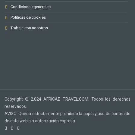
Condiciones generales
Políticas de cookies
Trabaja con nosotros
Copyright © 2.024 AFRICAE TRAVEL.COM. Todos los derechos
reservados.
AVISO: Queda estrictamente prohibido la copia y uso de contenido
de esta web sin autorización expresa